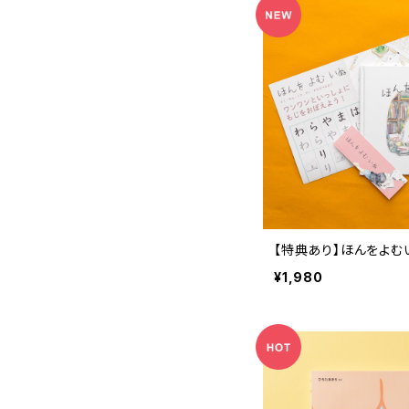
【特典あり】ほんをよむ
¥1,980