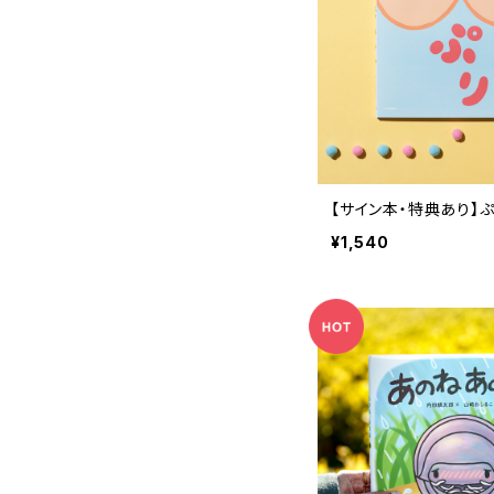
【サイン本・特典あり】
¥1,540