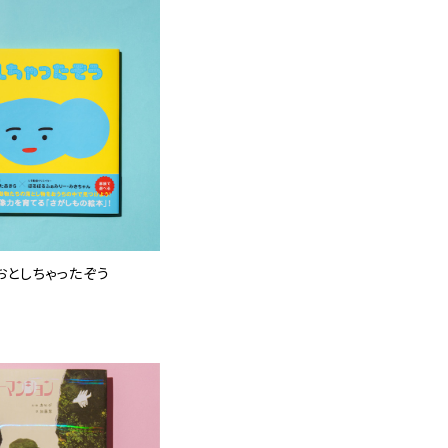
おとしちゃったぞう