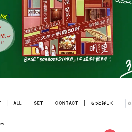
Y
ALL
SET
CONTACT
もっと詳しく
本