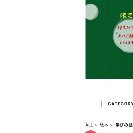
CATEGOR
ALL
絵本
学びの絵