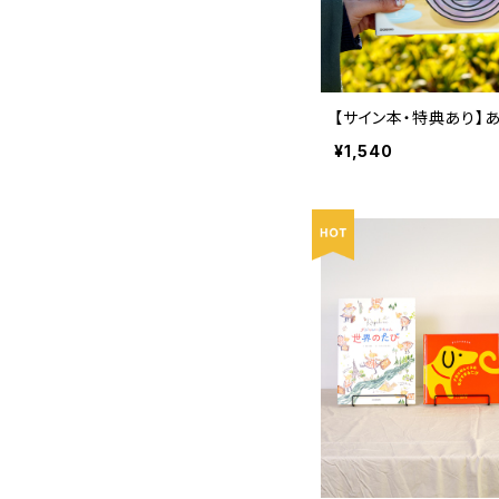
【サイン本・特典あり】
¥1,540