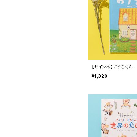
【サイン本】おうちくん
¥1,320