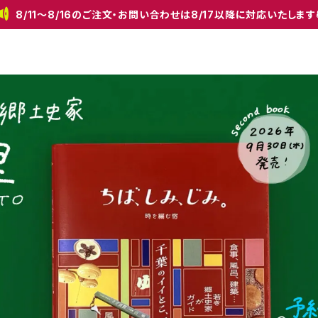
8/11〜8/16のご注文・お問い合わせは8/17以降に対応いたします