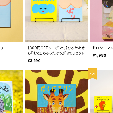
ぷり
【300円OFFクーポン付】ひろたあき
ドロシーマン
ら『おとしちゃったぞう』『ぷり』セット
¥1,980
¥3,190