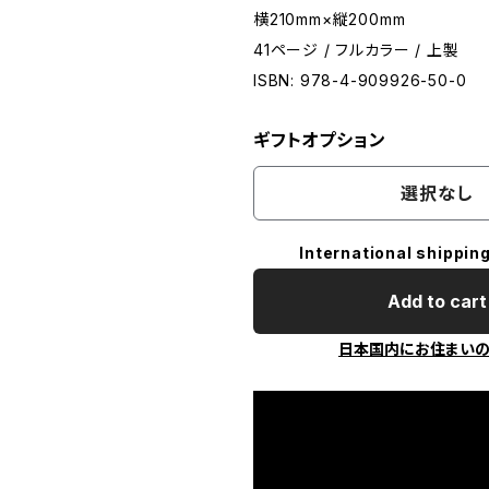
横210mm×縦200mm
41ページ / フルカラー / 上製
ISBN: 978-4-909926-50-0
ギフトオプション
選択なし
International shipping
Add to cart
日本国内にお住まい