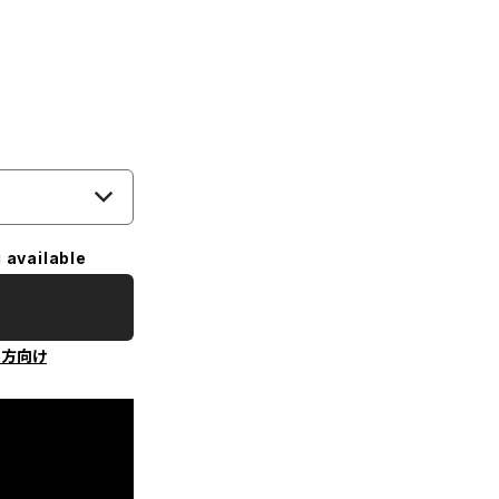
 available
の方向け