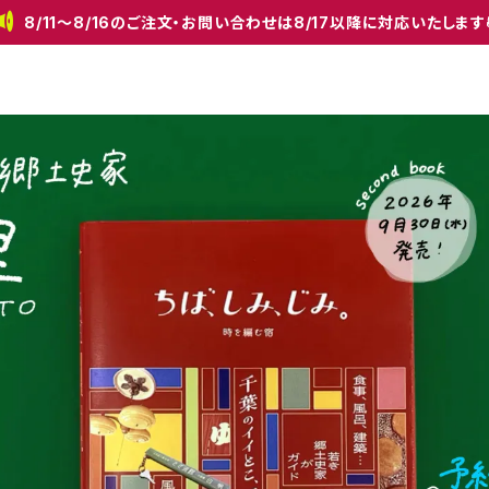
8/11〜8/16のご注文・お問い合わせは8/17以降に対応いたします