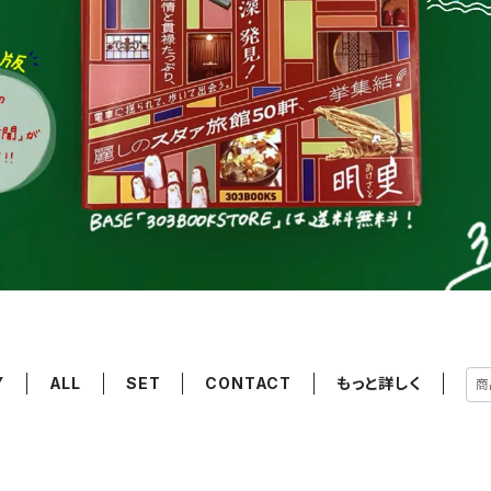
Y
ALL
SET
CONTACT
もっと詳しく