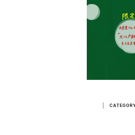
CATEGOR