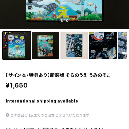
1
/10
【サイン本・特典あり】新装版 そらのうえ うみのそこ
¥1,650
International shipping available
この商品は1点までのご注文とさせていただきます。