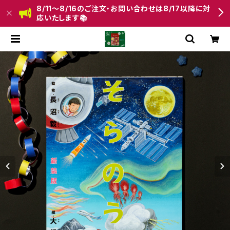
8/11〜8/16のご注文・お問い合わせは8/17以降に対
応いたします📚