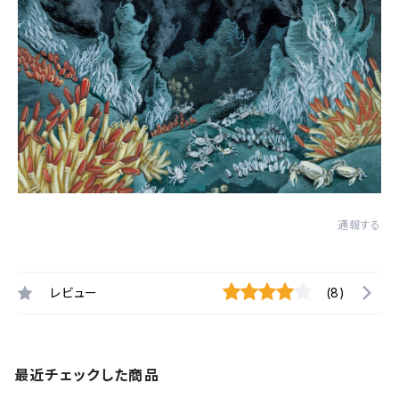
通報する
レビュー
(8)
最近チェックした商品