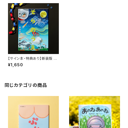
【サイン本・特典あり】新装版 そ
らのうえ うみのそこ
¥1,650
同じカテゴリの商品