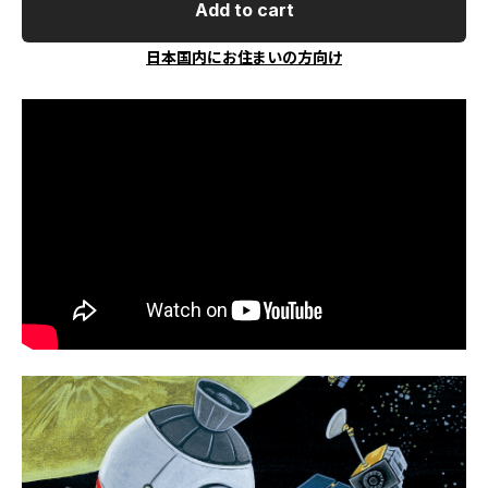
Add to cart
日本国内にお住まいの方向け