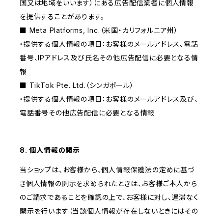
国又は地域をいいます）にある広告配信業者に個人情報
を提供することがあります。
■ Meta Platforms, Inc.（米国・カリフォルニア州）
・提供する個人情報の項目：お客様のメールアドレス、電話
番号、IPアドレス及び氏名その他広告配信に必要となる情
報
■ TikTok Pte. Ltd.（シンガポール）
・提供する個人情報の項目：お客様のメールアドレス及び、
電話番号その他広告配信に必要となる情報
8. 個人情報の開示
当ショップは、お客様から、個人情報保護法の定めに基づ
き個人情報の開示を求められたときは、お客様ご本人から
のご請求であることを確認の上で、お客様に対し、遅滞なく
開示を行います（当該個人情報が存在しないときにはその