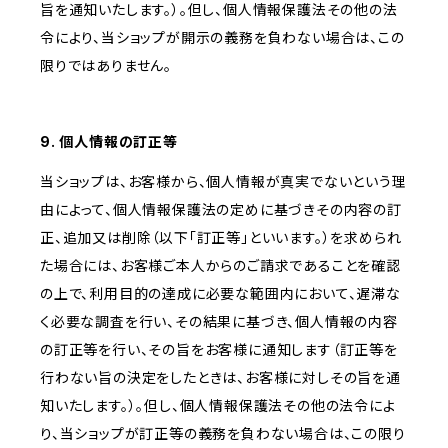
旨を通知いたします。）。但し、個人情報保護法その他の法
令により、当ショップが開示の義務を負わない場合は、この
限りではありません。
9. 個人情報の訂正等
当ショップは、お客様から、個人情報が真実でないという理
由によって、個人情報保護法の定めに基づきその内容の訂
正、追加又は削除（以下「訂正等」といいます。）を求められ
た場合には、お客様ご本人からのご請求であることを確認
の上で、利用目的の達成に必要な範囲内において、遅滞な
く必要な調査を行い、その結果に基づき、個人情報の内容
の訂正等を行い、その旨をお客様に通知します（訂正等を
行わない旨の決定をしたときは、お客様に対しその旨を通
知いたします。）。但し、個人情報保護法その他の法令によ
り、当ショップが訂正等の義務を負わない場合は、この限り