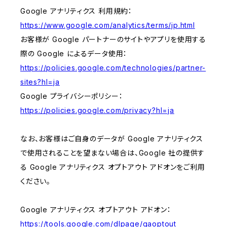
Google アナリティクス 利用規約：
https://www.google.com/analytics/terms/jp.html
お客様が Google パートナーのサイトやアプリを使用する
際の Google によるデータ使用：
https://policies.google.com/technologies/partner-
sites?hl=ja
Google プライバシーポリシー：
https://policies.google.com/privacy?hl=ja
なお、お客様はご自身のデータが Google アナリティクス
で使用されることを望まない場合は、Google 社の提供す
る Google アナリティクス オプトアウト アドオンをご利用
ください。
Google アナリティクス オプトアウト アドオン：
https://tools.google.com/dlpage/gaoptout