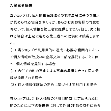
7. 第三者提供
当ショップは、個人情報保護法その他の法令に基づき開示
が認められる場合を除くほか、あらかじめお客様の同意を
得ないで、個人情報を第三者に提供しません。但し、次に掲
げる場合は上記に定める第三者への提供には該当しませ
ん。
（１） 当ショップが利用目的の達成に必要な範囲内におい
て個人情報の取扱いの全部又は一部を委託することに伴
って個人情報を提供する場合
（２） 合併その他の事由による事業の承継に伴って個人情
報が提供される場合
（３） 個人情報保護法の定めに基づき共同利用する場合
当ショップは、2. 個人情報の利用目的(3)に定められた目
的のために以下の提供先に対して外国（本邦の域外にある