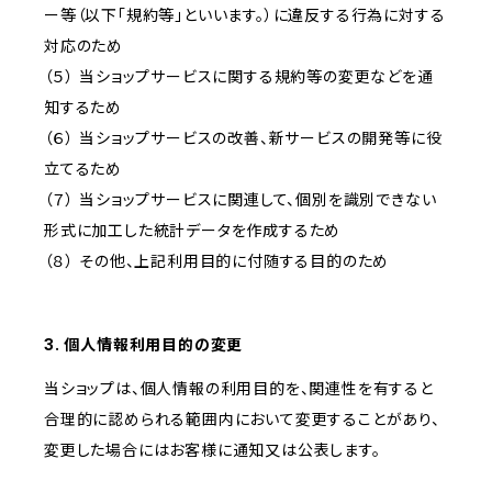
ー等（以下「規約等」といいます。）に違反する行為に対する
対応のため
（５） 当ショップサービスに関する規約等の変更などを通
知するため
（６） 当ショップサービスの改善、新サービスの開発等に役
立てるため
（７） 当ショップサービスに関連して、個別を識別できない
形式に加工した統計データを作成するため
（８） その他、上記利用目的に付随する目的のため
3. 個人情報利用目的の変更
当ショップは、個人情報の利用目的を、関連性を有すると
合理的に認められる範囲内において変更することがあり、
変更した場合にはお客様に通知又は公表します。