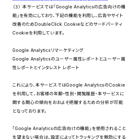
（３） 本サービスでは「Google Analyticsの広告向けの機
能」を有効にしており、下記の機能を利用し、広告やサイト
改善のためDoubleClick Cookieなどのサードパーティ
Cookieを利用しています。
Google Analyticsリマーケティング
Google Analyticsのユーザー属性レポートとユーザー属
性レポートとインタレスト レポート
これにより、本サービスではGoogle AnalyticsのCookie
を利用して、お客様の年齢・性別・閲覧履歴・本サービスに
関する関心の傾向をおおよそ把握するための分析が可能
となっております。
「Google Analyticsの広告向けの機能」を使用されること
を望まない場合は、設定によってトラッキングを無効にする