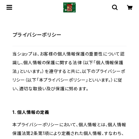
プライバシーポリシー
当ショップは、お客様の個人情報保護の重要性について認
識し、個人情報の保護に関する法律（以下「個人情報保護
法」といいます。）を遵守すると共に、以下のプライバシーポ
リシー（以下「本プライバシーポリシー」といいます。）に従
い、適切な取扱い及び保護に努めます。
1. 個人情報の定義
本プライバシーポリシーにおいて、個人情報とは、個人情報
保護法第2条第1項により定義された個人情報、すなわち、