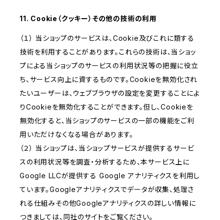
11. Cookie（クッキー）その他の技術の利用
（１） 当ショップのサービスは、Cookie及びこれに類する
技術を利用することがあります。これらの技術は、当ショッ
プによる当ショップのサービスの利用状況等の把握に役立
ち、サービス向上に資するものです。Cookieを無効化され
たいユーザーは、ウェブブラウザの設定を変更することによ
りCookieを無効化することができます。但し、Cookieを
無効化すると、当ショップのサービスの一部の機能をご利
用いただけなくなる場合があります。
（２） 当ショップは、当ショップサービスが提供するサービ
スの利用状況等を調査・分析するため、本サービス上に
Google LLCが提供する Google アナリティクスを利用し
ています。Googleアナリティクスでデータが収集、処理さ
れる仕組みその他Googleアナリティクスの詳しい情報に
つきましては、同社のサイトをご覧ください。