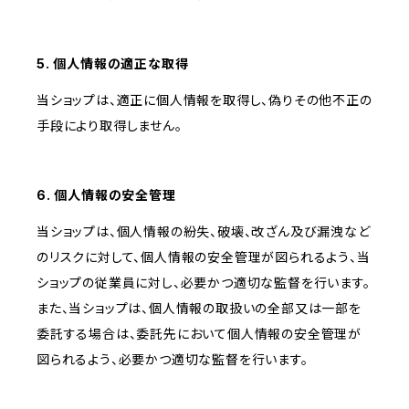
5. 個人情報の適正な取得
当ショップは、適正に個人情報を取得し、偽りその他不正の
手段により取得しません。
6. 個人情報の安全管理
当ショップは、個人情報の紛失、破壊、改ざん及び漏洩など
のリスクに対して、個人情報の安全管理が図られるよう、当
ショップの従業員に対し、必要かつ適切な監督を行います。
また、当ショップは、個人情報の取扱いの全部又は一部を
委託する場合は、委託先において個人情報の安全管理が
図られるよう、必要かつ適切な監督を行います。