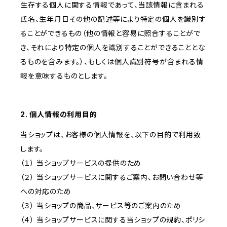
生存する個人に関する情報であって、当該情報に含まれる
氏名、生年月日その他の記述等により特定の個人を識別す
ることができるもの（他の情報と容易に照合することがで
き、それにより特定の個人を識別することができることとな
るものを含みます。）、もしくは個人識別符号が含まれる情
報を意味するものとします。
2. 個人情報の利用目的
当ショップは、お客様の個人情報を、以下の目的で利用致
します。
（１） 当ショップサービスの提供のため
（２） 当ショップサービスに関するご案内、お問い合わせ等
への対応のため
（３） 当ショップの商品、サービス等のご案内のため
（４） 当ショップサービスに関する当ショップの規約、ポリシ