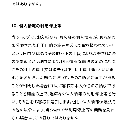
ではありません。
10. 個人情報の利用停止等
当ショップは、お客様から、お客様の個人情報が、あらかじ
め公表された利用目的の範囲を超えて取り扱われている
という理由又は偽りその他不正の手段により取得されたも
のであるという理由により、個人情報保護法の定めに基づ
きその利用の停止又は消去（以下「利用停止等」といいま
す。）を求められた場合において、そのご請求に理由がある
ことが判明した場合には、お客様ご本人からのご請求であ
ることを確認の上で、遅滞なく個人情報の利用停止等を行
い、その旨をお客様に通知します。但し、個人情報保護法そ
の他の法令により、当ショップが利用停止等の義務を負わ
ない場合は、この限りではありません。