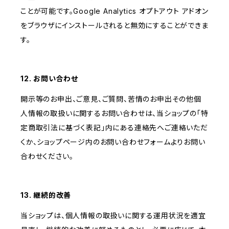
ことが可能です。Google Analytics オプトアウト アドオン
をブラウザにインストールされると無効にすることができま
す。
12. お問い合わせ
開示等のお申出、ご意見、ご質問、苦情のお申出その他個
人情報の取扱いに関するお問い合わせは、当ショップの「特
定商取引法に基づく表記」内にある連絡先へご連絡いただ
くか、ショップページ内のお問い合わせフォームよりお問い
合わせください。
13. 継続的改善
当ショップは、個人情報の取扱いに関する運用状況を適宜