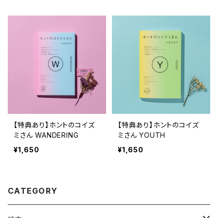
さん WANDERING』 『ホン
トのコイズミさん NARRATI
VE』
【特典あり】ホントのコイズ
【特典あり】ホントのコイズ
ミさん WANDERING
ミさん YOUTH
¥1,650
¥1,650
CATEGORY