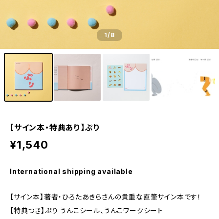
1
/8
【サイン本・特典あり】ぷり
¥1,540
International shipping available
【サイン本】著者・ひろたあきらさんの貴重な直筆サイン本です！
【特典つき】ぷり うんこシール、うんこワークシート