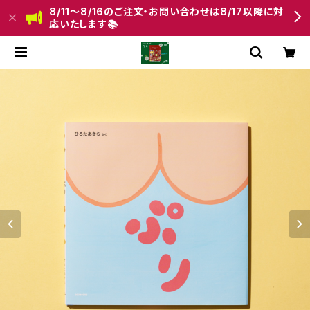
8/11〜8/16のご注文・お問い合わせは8/17以降に対
応いたします📚