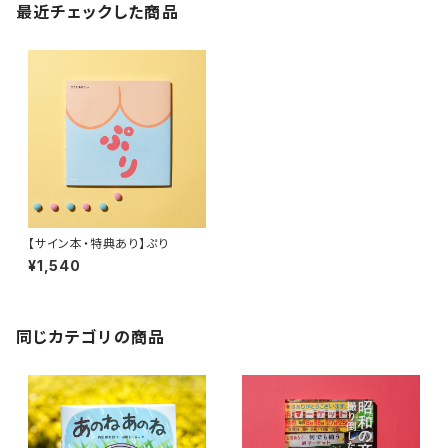
最近チェックした商品
【サイン本・特典あり】ぷり
¥1,540
同じカテゴリの商品