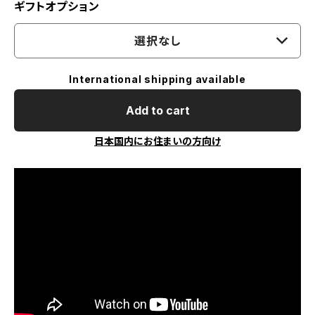
ギフトオプション
選択なし
International shipping available
Add to cart
日本国内にお住まいの方向け