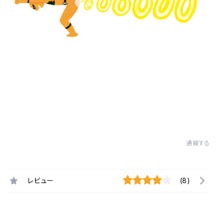
通報する
レビュー
(8)