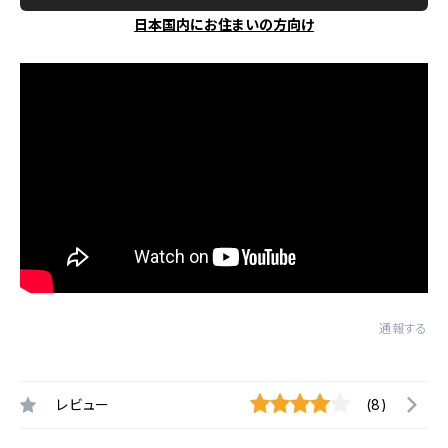
日本国内にお住まいの方向け
通報する
レビュー
(8)