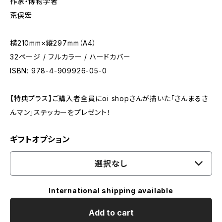
作家・博物学者
荒俣宏
横210mm×縦297mm（A4）
32ページ / フルカラー / ハードカバー
ISBN: 978-4-909926-05-0
【特典プラス】ご購入者全員にoi shopさんが描いた「さんまるさ
んマン」ステッカーをプレゼント！
ギフトオプション
選択なし
International shipping available
Add to cart