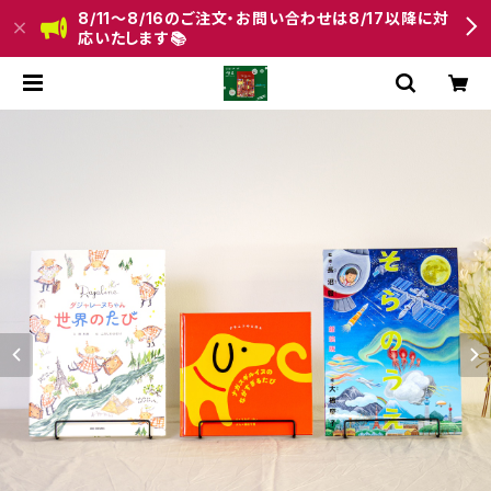
8/11〜8/16のご注文・お問い合わせは8/17以降に対
応いたします📚