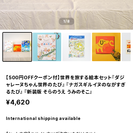
1
/8
【500円OFFクーポン付】世界を旅する絵本セット『ダジ
ャレーヌちゃん世界のたび』 『ナガスギルイヌのながすぎ
るたび』 『新装版 そらのうえ うみのそこ』
¥4,620
International shipping available