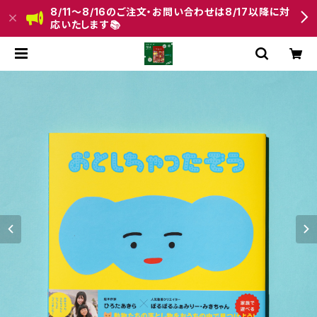
8/11〜8/16のご注文・お問い合わせは8/17以降に対
応いたします📚