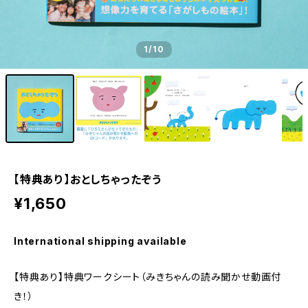
1
/10
【特典あり】おとしちゃったぞう
¥1,650
International shipping available
【特典あり】特典ワークシート（みきちゃんの読み聞かせ動画付
き！）