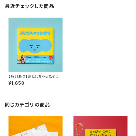
最近チェックした商品
【特典あり】おとしちゃったぞう
¥1,650
同じカテゴリの商品