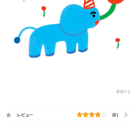
通報する
レビュー
(8)