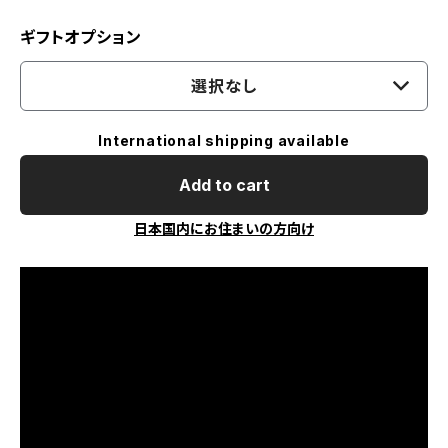
ギフトオプション
選択なし
International shipping available
Add to cart
日本国内にお住まいの方向け