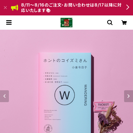
8/11〜8/16のご注文・お問い合わせは8/17以降に対
応いたします📚