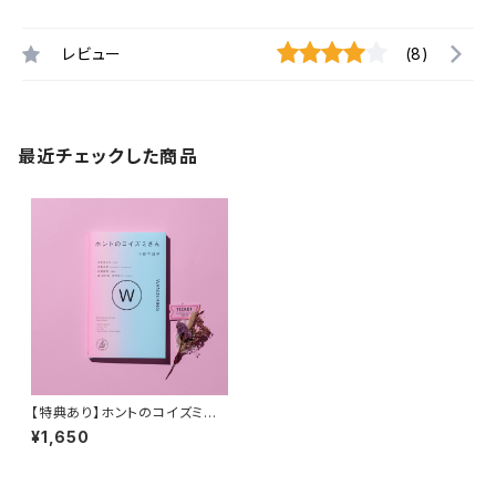
レビュー
(8)
最近チェックした商品
【特典あり】ホントのコイズミさ
ん WANDERING
¥1,650