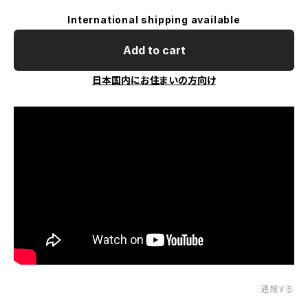
International shipping available
Add to cart
日本国内にお住まいの方向け
通報する