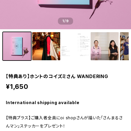
1
/9
【特典あり】ホントのコイズミさん WANDERING
¥1,650
International shipping available
【特典プラス】ご購入者全員にoi shopさんが描いた「さんまるさ
んマン」ステッカーをプレゼント！