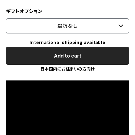
ギフトオプション
選択なし
International shipping available
Add to cart
日本国内にお住まいの方向け