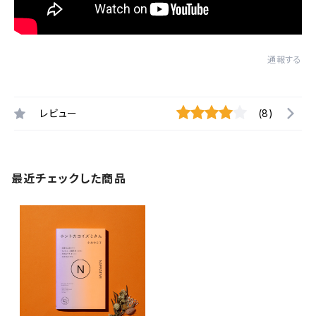
通報する
レビュー
(8)
最近チェックした商品