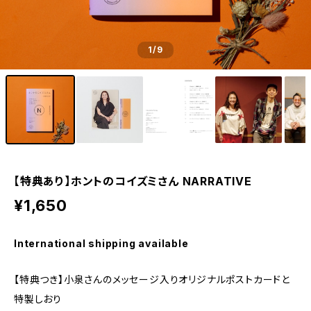
1
/9
【特典あり】ホントのコイズミさん NARRATIVE
¥1,650
International shipping available
【特典つき】小泉さんのメッセージ入りオリジナルポストカードと
特製しおり