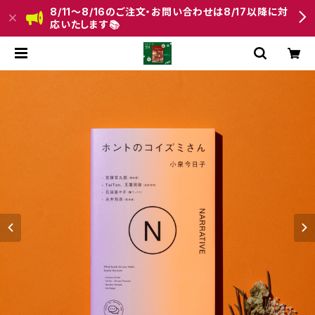
8/11〜8/16のご注文・お問い合わせは8/17以降に対
応いたします📚