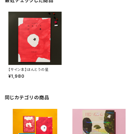
最近チェックした商品
【サイン本】ほんとうの星
¥1,980
同じカテゴリの商品