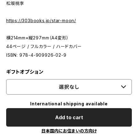
松坂桃李
https://303books.jp/star-moon/
横214mm×縦297mm（A4変形）
44ページ / フルカラー / ハードカバー
ISBN: 978-4-909926-02-9
ギフトオプション
選択なし
International shipping available
Add to cart
日本国内にお住まいの方向け