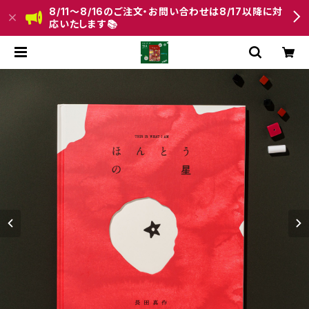
8/11〜8/16のご注文・お問い合わせは8/17以降に対
応いたします📚