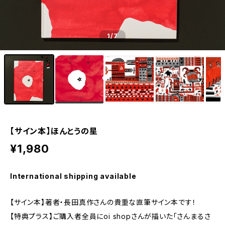
1
/7
【サイン本】ほんとうの星
¥1,980
International shipping available
【サイン本】著者・長田真作さんの貴重な直筆サイン本です！
【特典プラス】ご購入者全員にoi shopさんが描いた「さんまるさ