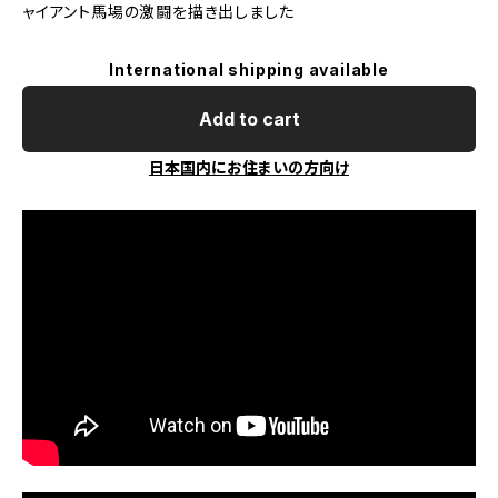
ャイアント馬場の激闘を描き出しました
International shipping available
Add to cart
日本国内にお住まいの方向け