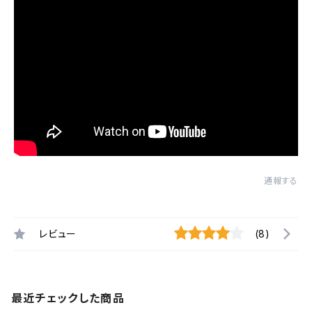
通報する
レビュー
(8)
最近チェックした商品