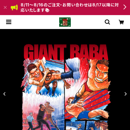
8/11〜8/16のご注文・お問い合わせは8/17以降に対
応いたします📚