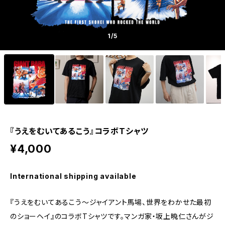
1
/5
『うえをむいてあるこう』コラボTシャツ
¥4,000
International shipping available
『うえをむいてあるこう〜ジャイアント馬場、世界をわかせた最初
のショーヘイ』のコラボTシャツです。マンガ家・坂上暁仁さんがジ