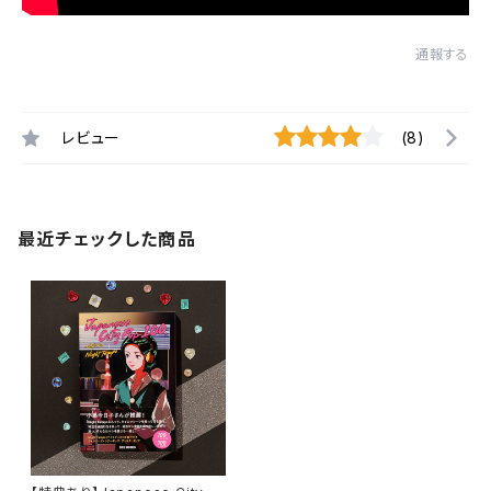
通報する
レビュー
(8)
最近チェックした商品