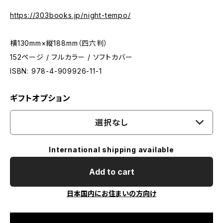
https://303books.jp/night-tempo/
横130mm×縦188mm（四六判）
152ページ / フルカラー / ソフトカバー
ISBN: 978-4-909926-11-1
ギフトオプション
選択なし
International shipping available
Add to cart
日本国内にお住まいの方向け