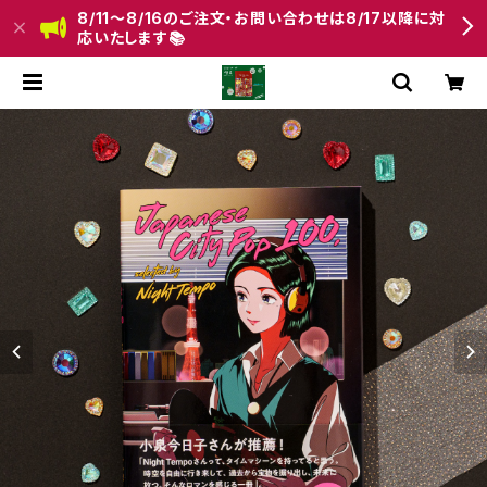
8/11〜8/16のご注文・お問い合わせは8/17以降に対
応いたします📚