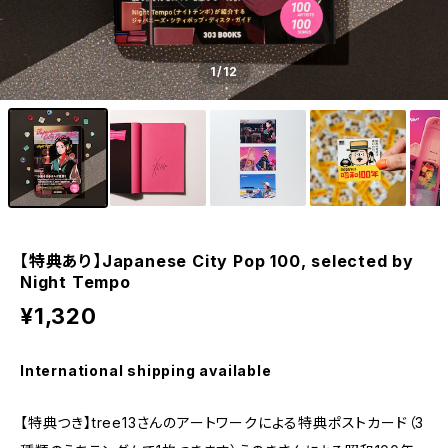
1
/12
【特典あり】Japanese City Pop 100, selected by
Night Tempo
¥1,320
International shipping available
【特典つき】tree13さんのアートワークによる特典ポストカード（3