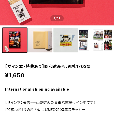
1
/11
【サイン本・特典あり】昭和遺産へ、巡礼1703景
¥1,650
International shipping available
【サイン本】著者・平山雄さんの貴重な直筆サイン本です！
【特典つき】うのきさんによる昭和100年ステッカー