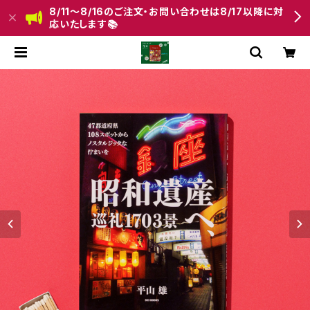
8/11〜8/16のご注文・お問い合わせは8/17以降に対
応いたします📚