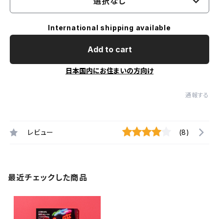
選択なし
International shipping available
Add to cart
日本国内にお住まいの方向け
通報する
レビュー
(8)
最近チェックした商品