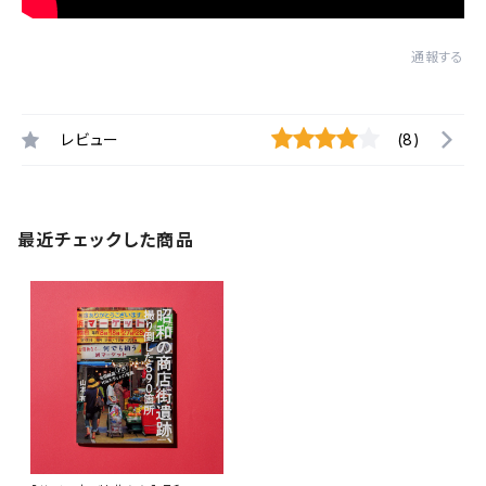
通報する
レビュー
(8)
最近チェックした商品