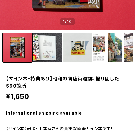
1
/10
【サイン本・特典あり】昭和の商店街遺跡、撮り倒した
590箇所
¥1,650
International shipping available
【サイン本】著者・山本有さんの貴重な直筆サイン本です！