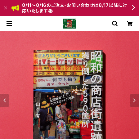
8/11〜8/16のご注文・お問い合わせは8/17以降に対
応いたします📚