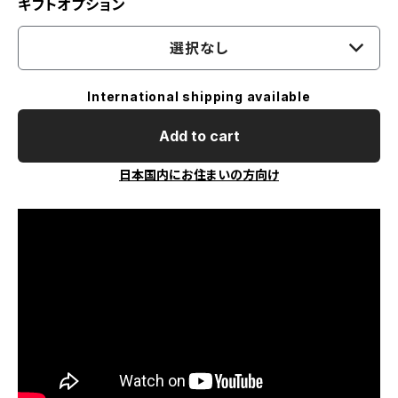
ギフトオプション
選択なし
International shipping available
Add to cart
日本国内にお住まいの方向け