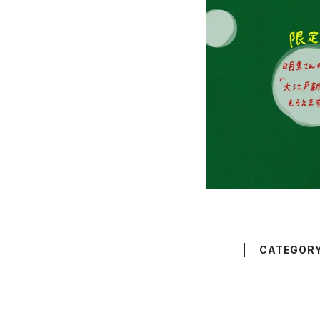
CATEGOR