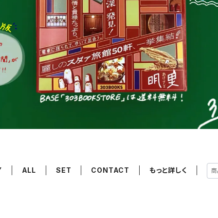
Y
ALL
SET
CONTACT
もっと詳しく