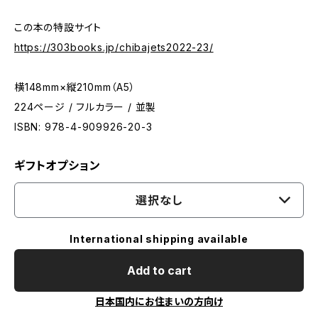
この本の特設サイト
https://303books.jp/chibajets2022-23/
横148mm×縦210mm（A5）
224ページ / フルカラー / 並製
ISBN: 978-4-909926-20-3
ギフトオプション
選択なし
International shipping available
Add to cart
日本国内にお住まいの方向け