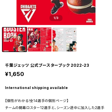
1
/3
千葉ジェッツ 公式ブースターブック 2022-23
¥1,650
International shipping available
【個性がわかる!全14選手の個別ページ】
チームの開幕ロスター12選手と、シーズン途中に加入した2選手