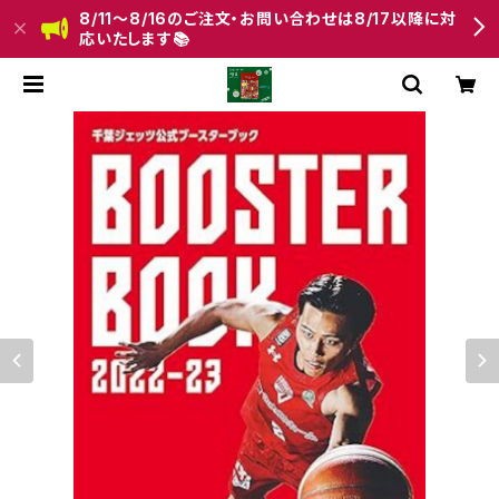
8/11〜8/16のご注文・お問い合わせは8/17以降に対
応いたします📚