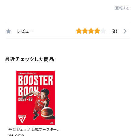
通報する
レビュー
(8)
最近チェックした商品
千葉ジェッツ 公式ブースターブ
ック 2022-23