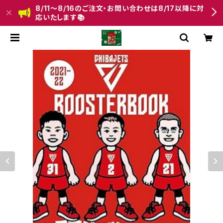
8/11〜8/16のご注文・お問い合わせは8/17以降に対
応いたします📚