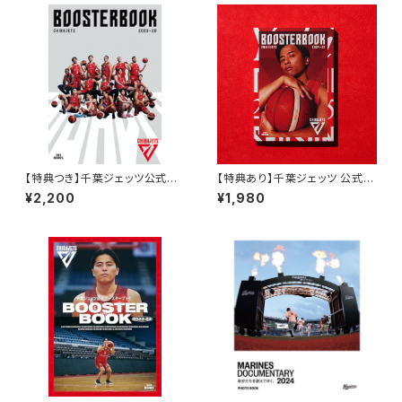
【特典つき】千葉ジェッツ公式ブ
【特典あり】千葉ジェッツ 公式ブ
ースターブック 2025-26
ースターブック 2024-25
¥2,200
¥1,980