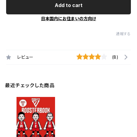
Add to cart
日本国内にお住まいの方向け
通報する
レビュー
(8)
最近チェックした商品