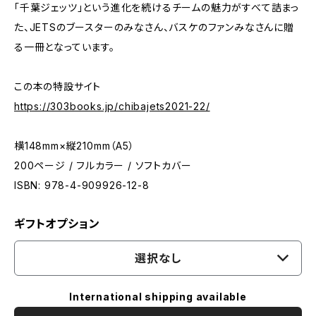
「千葉ジェッツ」という進化を続けるチームの魅力がすべて詰まっ
た、JETSのブースターのみなさん、バスケのファンみなさんに贈
る一冊となっています。
この本の特設サイト
https://303books.jp/chibajets2021-22/
横148mm×縦210mm（A5）
200ページ / フルカラー / ソフトカバー
ISBN: 978-4-909926-12-8
ギフトオプション
選択なし
International shipping available