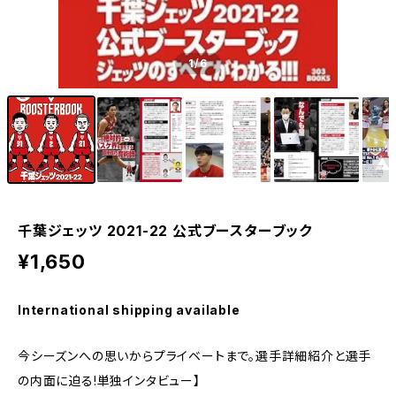
1
/6
千葉ジェッツ 2021-22 公式ブースターブック
¥1,650
International shipping available
今シーズンへの思いからプライベートまで。選手詳細紹介と選手
の内面に迫る!単独インタビュー】