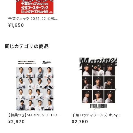
千葉ジェッツ 2021-22 公式ブ
ースターブック
¥1,650
同じカテゴリの商品
【特典つき】MARINES OFFICIA
千葉ロッテマリーンズ オフィシャ
L FANBOOK 2026
ル ファンブック 2025
¥2,970
¥2,750