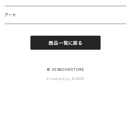
アート
商品一覧に戻る
© 303BOOKSTORE
Powered by